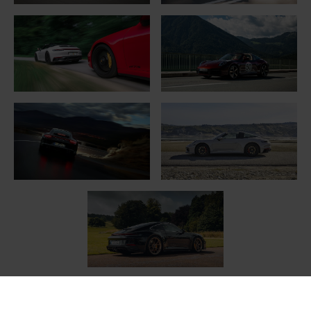
Porsche 911 продолжает оставаться вне времени,