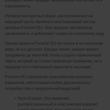
изящные линии придают автомобилю элегантность и
изысканность.
Иконические круглые фары, расположенные на
передней части, являются неотъемлемой частью
дизайна Porsche 911. Они придают автомобилю
узнаваемость и добавляют шарма его внешнему виду.
Однако красота Porsche 911 не только в его внешнем
виде, но и в деталях. Каждая линия, каждая кривая
продуманы до мелочей, чтобы создать гармоничный
образ, который не только привлекает внимание, но и
передает его спортивный характер и наследие.
Porsche 911 предлагает разнообразие кузовных
вариантов, обеспечивая выбор для различных
потребностей и предпочтений водителей.
Купе (Coupe): Это наиболее
распространенный и классический вариант