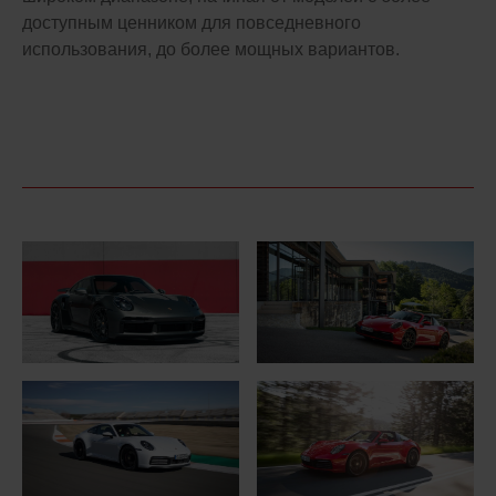
доступным ценником для повседневного
использования, до более мощных вариантов.