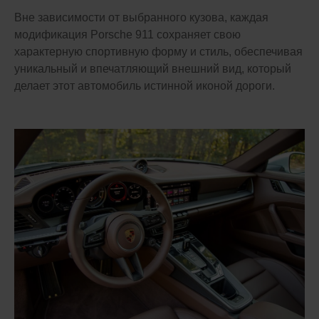
Вне зависимости от выбранного кузова, каждая
модификация Porsche 911 сохраняет свою
характерную спортивную форму и стиль, обеспечивая
уникальный и впечатляющий внешний вид, который
делает этот автомобиль истинной иконой дороги.