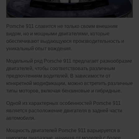
Porsche 911 славится не только своим внешним
видом, но и мощными двигателями, которые
обеспечивают выдающуюся производительность и
уникальный опыт вождения.
Модельный ряд Porsche 911 предлагает разнообразие
двигателей, чтобы соответствовать различным
предпочтениям водителей. В зависимости от
конкретной модификации, можно встретить различные
типы моторов, включая бензиновые и гибридные.
Одной из характерных особенностей Porsche 911
является расположение двигателя в задней части
автомобиля.
Мощность двигателей Porsche 911 варьируется в
широком диапазоне, начиная от моделей с более