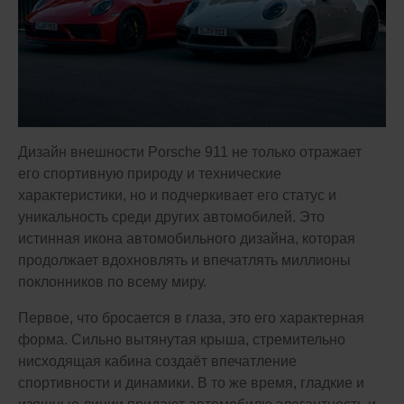
Дизайн внешности Porsche 911 не только отражает
его спортивную природу и технические
характеристики, но и подчеркивает его статус и
уникальность среди других автомобилей. Это
истинная икона автомобильного дизайна, которая
продолжает вдохновлять и впечатлять миллионы
поклонников по всему миру.
Первое, что бросается в глаза, это его характерная
форма. Сильно вытянутая крыша, стремительно
нисходящая кабина создаёт впечатление
спортивности и динамики. В то же время, гладкие и