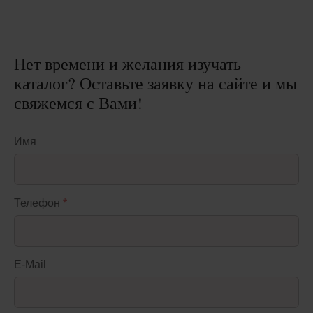
Нет времени и желания изучать
каталог? Оставьте заявку на сайте и мы
свяжемся с Вами!
Имя
Телефон
*
E-Mail