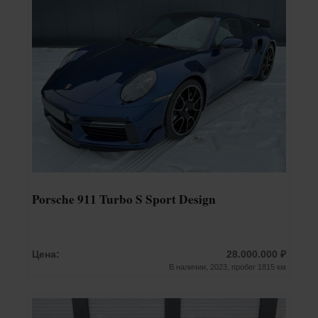
Porsche 911 Turbo S Sport Design
Цена:
28.000.000 ₽
В наличии, 2023, пробег 1815 км