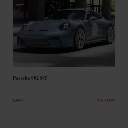
Porsche 992 S/T
Цена:
Под заказ