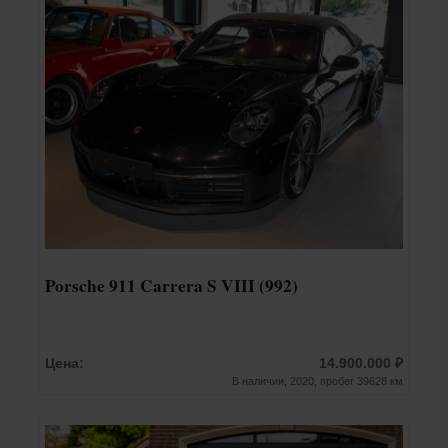
Porsche 911 Carrera S VIII (992)
Цена:
14.900.000 ₽
В наличии, 2020, пробег 39628 км