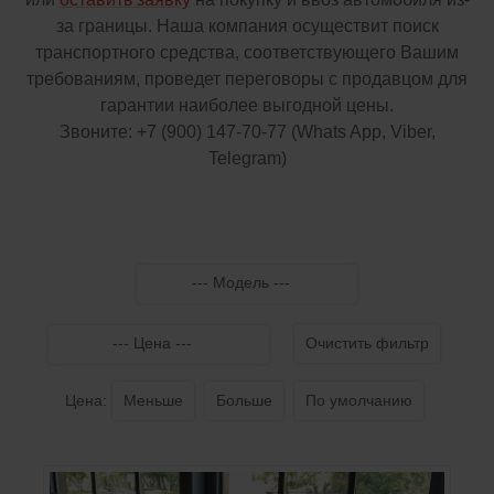
за границы. Наша компания осуществит поиск
транспортного средства, соответствующего Вашим
требованиям, проведет переговоры с продавцом для
гарантии наиболее выгодной цены.
Звоните:
+7 (900) 147-70-77
(Whats App, Viber,
Telegram)
--- Модель ---
--- Цена ---
Очистить фильтр
Цена:
Меньше
Больше
По умолчанию