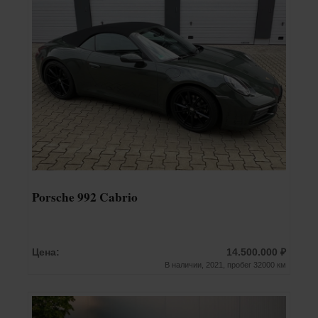
Porsche 992 Cabrio
Цена:
14.500.000 ₽
В наличии, 2021, пробег 32000 км