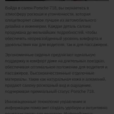
Войдя в салон Porsche 718, вы окунаетесь в
атмосферу роскоши и утонченности, которая
олицетворяет самое лучшее из автомобильного
дизайна и инженерии. Каждая деталь салона
продумана до мельчайших подробностей, чтобы
обеспечить непревзойденный уровень комфорта и
удовольствия как для водителя, так и для пассажиров.
Эргономичные сиденья предлагают идеальную
поддержку и комфорт даже на длительных поездках,
обеспечивая оптимальное положение для водителя и
пассажиров. Высококачественные отделочные
материалы, такие как натуральная кожа и алюминий,
придают салону роскошный вид и ощущение,
подчеркивая премиальный статус Porsche 718.
Инновационные технологии управления и
информации помогают создать удобную и интуитивно
понятную среду для водителя. Инфотейнмент-