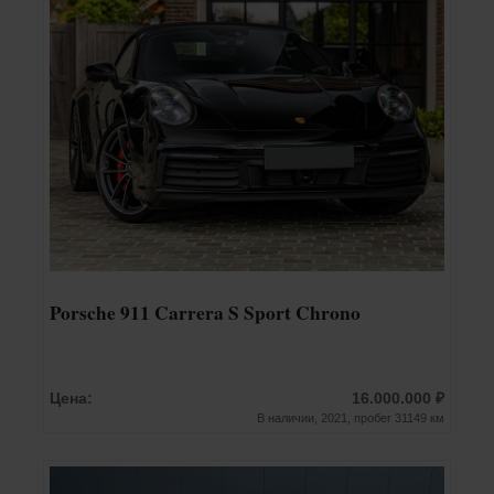
Porsche 911 Carrera S Sport Chrono
Цена:
16.000.000 ₽
В наличии, 2021, пробег 31149 км