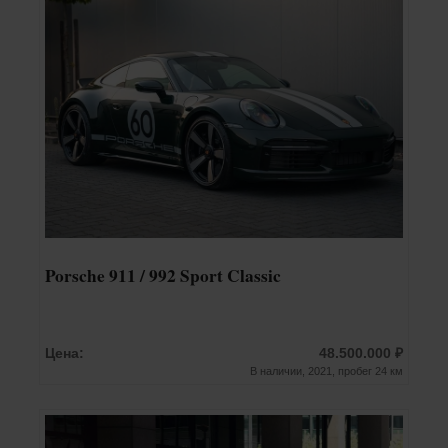
Porsche 911 / 992 Sport Classic
Цена:
48.500.000 ₽
В наличии, 2021, пробег 24 км