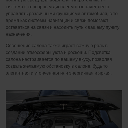
система с сенсорным дисплеем позволяет легко
управлять различными функциями автомобиля, в то
время как системы навигации и связи помогают
оставаться на связи и находить путь к вашему пункту
назначения.
Освещение салона также играет важную роль в
создании атмосферы уюта и роскоши. Подсветка
салона настраивается по вашему вкусу, позволяя
создать желаемую обстановку в салоне, будь то
элегантная и утонченная или энергичная и яркая.